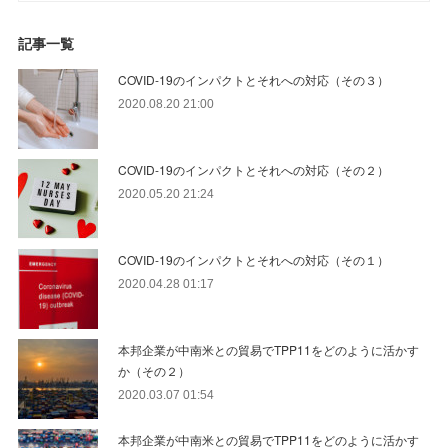
記事一覧
COVID-19のインパクトとそれへの対応（その３）
2020.08.20 21:00
COVID-19のインパクトとそれへの対応（その２）
2020.05.20 21:24
COVID-19のインパクトとそれへの対応（その１）
2020.04.28 01:17
本邦企業が中南米との貿易でTPP11をどのように活かす
か（その２）
2020.03.07 01:54
本邦企業が中南米との貿易でTPP11をどのように活かす